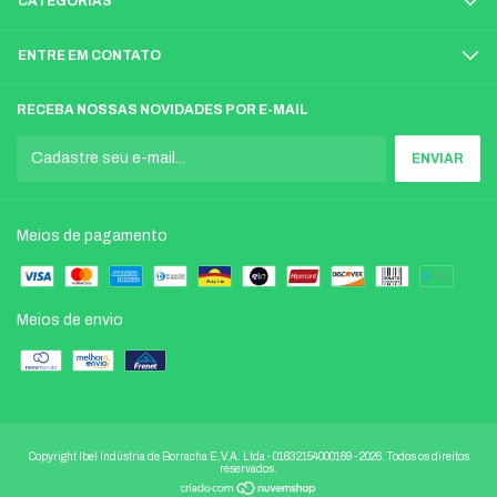
CATEGORIAS
ENTRE EM CONTATO
RECEBA NOSSAS NOVIDADES POR E-MAIL
Meios de pagamento
Meios de envio
Copyright Ibel Indústria de Borracha E.V.A. Ltda - 01632154000169 - 2026. Todos os direitos
reservados.