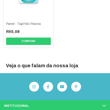
Painel - Tag Feliz Páscoa
R$5,08
Veja o que falam da nossa loja
INSTITUCIONAL