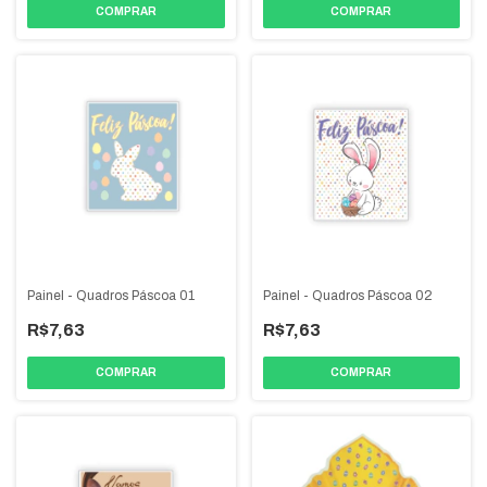
Painel - Quadros Páscoa 01
Painel - Quadros Páscoa 02
R$7,63
R$7,63