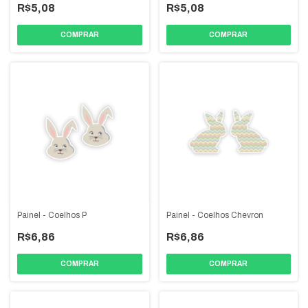
R$5,08
R$5,08
Painel - Coelhos P
Painel - Coelhos Chevron
R$6,86
R$6,86