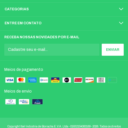
CATEGORIAS
ENTRE EM CONTATO
RECEBA NOSSAS NOVIDADES POR E-MAIL
Meios de pagamento
Meios de envio
Copyright Ibel Indústria de Borracha E.V.A. Ltda - 01632154000169 - 2026. Todos os direitos