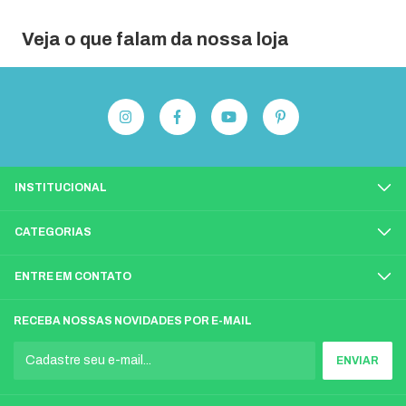
Veja o que falam da nossa loja
INSTITUCIONAL
CATEGORIAS
ENTRE EM CONTATO
RECEBA NOSSAS NOVIDADES POR E-MAIL