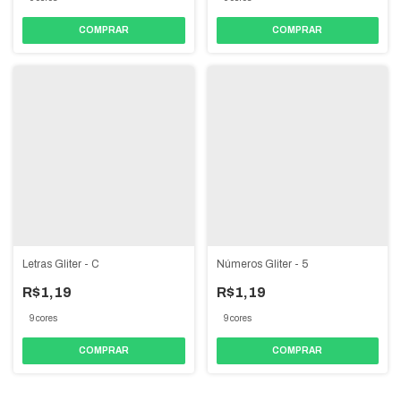
COMPRAR
COMPRAR
Letras Gliter - C
Números Gliter - 5
R$1,19
R$1,19
9 cores
9 cores
COMPRAR
COMPRAR