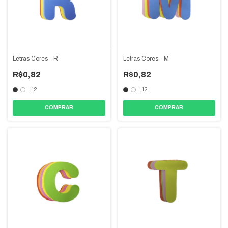
Letras Cores - R
Letras Cores - M
R$0,82
R$0,82
+12
+12
COMPRAR
COMPRAR