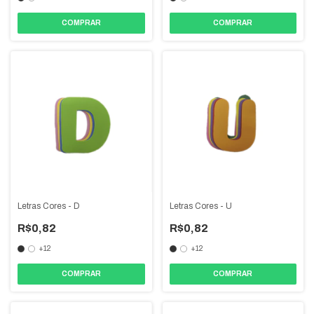
COMPRAR
COMPRAR
Letras Cores - D
Letras Cores - U
R$0,82
R$0,82
+12
+12
COMPRAR
COMPRAR