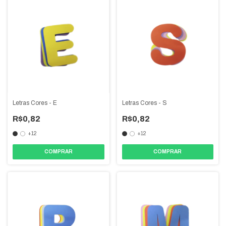
Letras Cores - E
Letras Cores - S
R$0,82
R$0,82
+12
+12
COMPRAR
COMPRAR