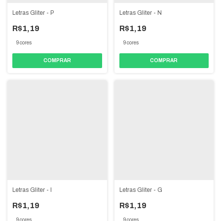
Letras Gliter - P
Letras Gliter - N
R$1,19
R$1,19
9 cores
9 cores
COMPRAR
COMPRAR
Letras Gliter - I
Letras Gliter - G
R$1,19
R$1,19
9 cores
9 cores