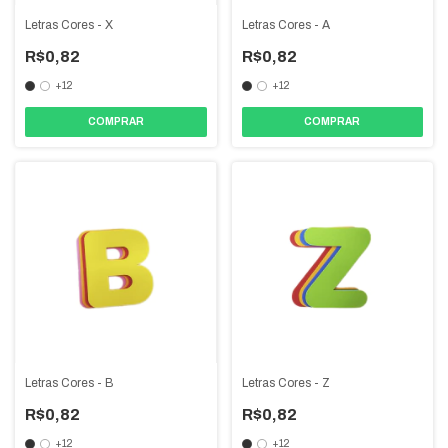
Letras Cores - X
Letras Cores - A
R$0,82
R$0,82
+12
+12
COMPRAR
COMPRAR
Letras Cores - B
Letras Cores - Z
R$0,82
R$0,82
+12
+12