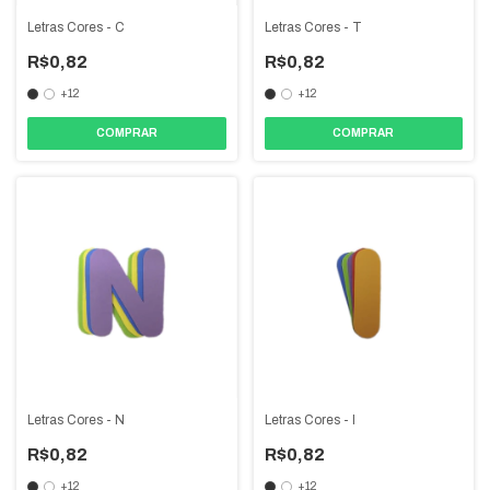
Letras Cores - C
Letras Cores - T
R$0,82
R$0,82
+12
+12
COMPRAR
COMPRAR
Letras Cores - N
Letras Cores - I
R$0,82
R$0,82
+12
+12