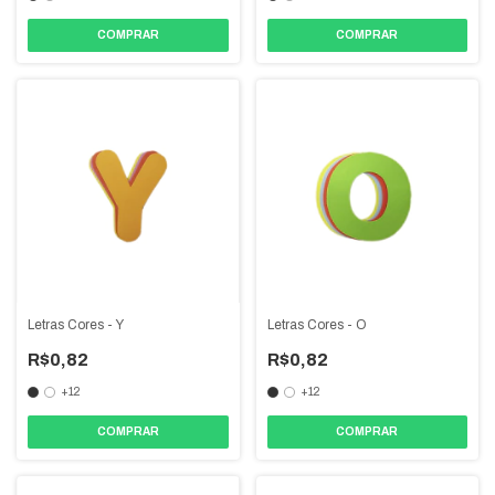
COMPRAR
COMPRAR
Letras Cores - Y
Letras Cores - O
R$0,82
R$0,82
+12
+12
COMPRAR
COMPRAR