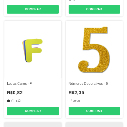
COMPRAR
COMPRAR
Letras Cores - F
Números Decorativos - 5
R$0,82
R$2,35
+12
4 cores
COMPRAR
COMPRAR