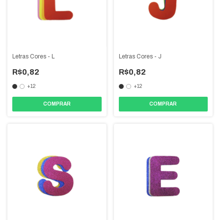
Letras Cores - L
Letras Cores - J
R$0,82
R$0,82
+12
+12
COMPRAR
COMPRAR