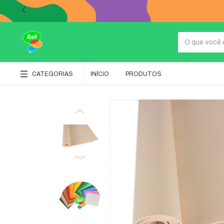
CATEGORIAS
INÍCIO
PRODUTOS