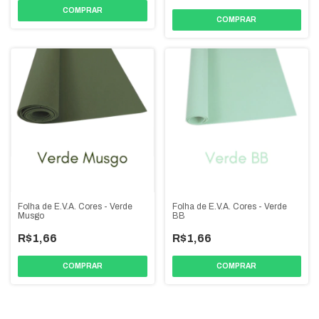
COMPRAR
COMPRAR
Folha de E.V.A. Cores - Verde
Folha de E.V.A. Cores - Verde
Musgo
BB
R$1,66
R$1,66
COMPRAR
COMPRAR