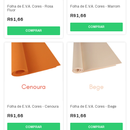
Folha de E.V.A. Cores - Rosa
Folha de E.V.A. Cores - Marrom
Fluor
R$1,66
R$1,66
COMPRAR
COMPRAR
Folha de E.V.A. Cores - Cenoura
Folha de E.V.A. Cores - Bege
R$1,66
R$1,66
COMPRAR
COMPRAR