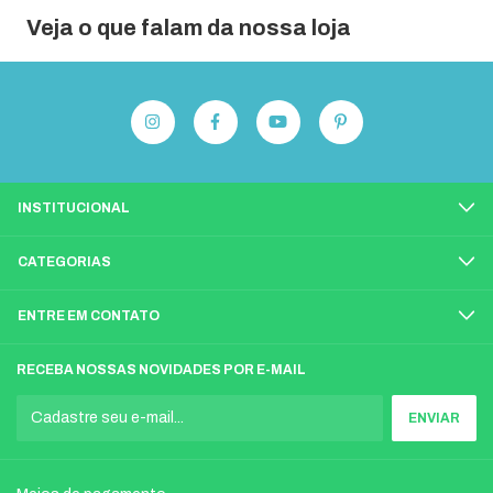
Veja o que falam da nossa loja
INSTITUCIONAL
CATEGORIAS
ENTRE EM CONTATO
RECEBA NOSSAS NOVIDADES POR E-MAIL