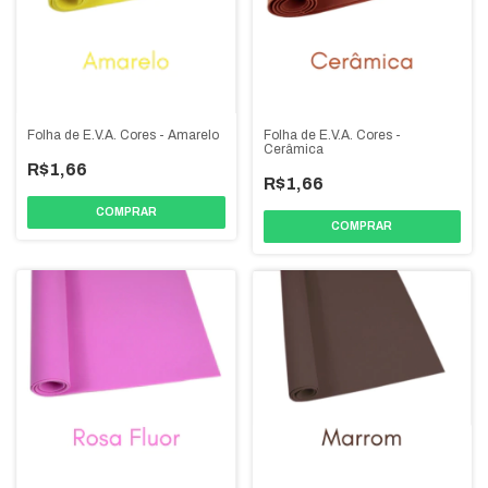
Folha de E.V.A. Cores - Amarelo
Folha de E.V.A. Cores -
Cerâmica
R$1,66
R$1,66
COMPRAR
COMPRAR