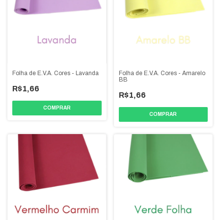
Folha de E.V.A. Cores - Lavanda
Folha de E.V.A. Cores - Amarelo
BB
R$1,66
R$1,66
COMPRAR
COMPRAR